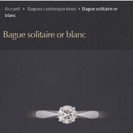
Accueil
>
Bagues contemporaines
>
Bague solitaire or
blanc
Bague solitaire or blanc