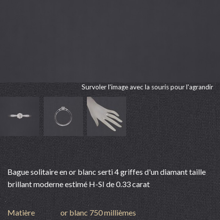
Survoler l'image avec la souris pour l'agrandir
Bague solitaire en or blanc serti 4 griffes d'un diamant taille
brillant moderne estimé H-SI de 0.33 carat
Matière
or blanc 750 millièmes