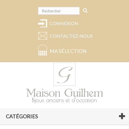
CONNEXION
CONTACTEZ-NOUS
MA SÉLECTION
CATÉGORIES