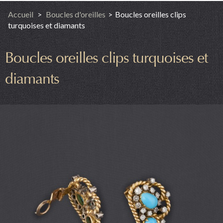
Accueil
>
Boucles d'oreilles
>
Boucles oreilles clips
turquoises et diamants
Boucles oreilles clips turquoises et
diamants