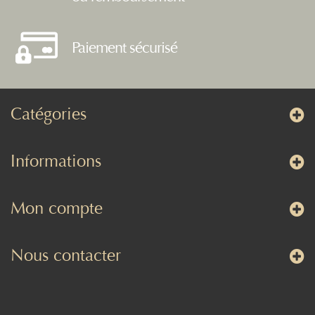
Paiement sécurisé
Catégories
Informations
Mon compte
Nous contacter