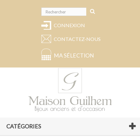
CONNEXION
CONTACTEZ-NOUS
MA SÉLECTION
CATÉGORIES