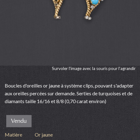
Survoler l'image avec la souris pour l'agrandir
Boucles d'oreilles or jaune à système clips, pouvant s'adapter
aux oreilles percées sur demande. Serties de turquoises et de
diamants taille 16/16 et 8/8 (0,70 carat environ)
Vendu
Matière
Or jaune