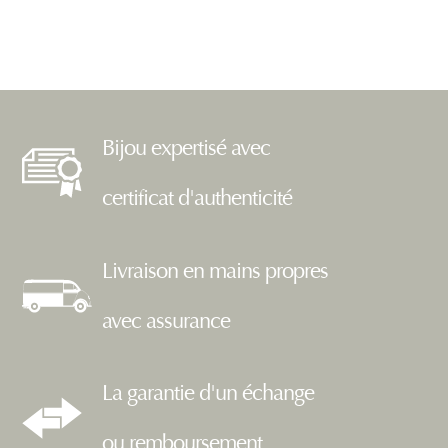
Bijou expertisé avec
certificat d'authenticité
Livraison en mains propres
avec assurance
La garantie d'un échange
ou remboursement